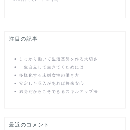
注目の記事
しっかり働いて生活基盤を作る大切さ
一生自立して生きてくためには
多様化する未婚女性の働き方
安定した収入があれば将来安心
独身だからこそできるスキルアップ法
最近のコメント