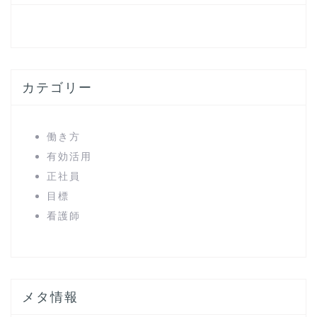
カテゴリー
働き方
有効活用
正社員
目標
看護師
メタ情報