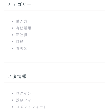
カテゴリー
働き方
有効活用
正社員
目標
看護師
メタ情報
ログイン
投稿フィード
コメントフィード