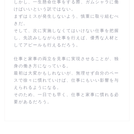
しかし、一生懸命仕事をする際、ガムシャラに働
けばいいという訳ではない。
まずはミスが発生しないよう、慎重に取り組むべ
きだ。
そして、次に実施しなくてはいけない仕事を把握
し、先読みしながら仕事を行えば、優秀な人材と
してアピールも行えるだろう。
仕事と家事の両立を見事に実現させることが、独
身の働き方になっている。
最初は大変かもしれないが、無理せず自分のペー
スで徐々に慣れていけば、仕事にもいい影響を与
えられるようになる。
そのため、一日でも早く、仕事と家事に慣れる必
要があるだろう。