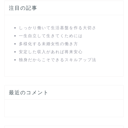
注目の記事
しっかり働いて生活基盤を作る大切さ
一生自立して生きてくためには
多様化する未婚女性の働き方
安定した収入があれば将来安心
独身だからこそできるスキルアップ法
最近のコメント